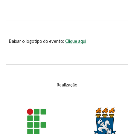
Baixar o logotipo do evento: 
Clique aqui
Realização