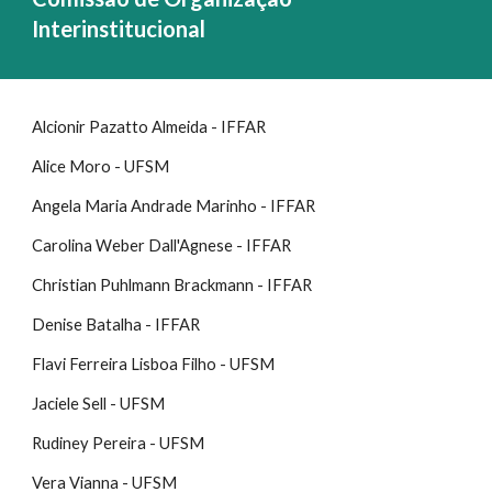
Interinstitucional
Alcionir Pazatto Almeida - IFFAR
Alice Moro - UFSM
Angela Maria Andrade Marinho - IFFAR
Carolina Weber Dall'Agnese - IFFAR
Christian Puhlmann Brackmann - IFFAR
Denise Batalha - IFFAR
Flavi Ferreira Lisboa Filho - UFSM
Jaciele Sell - UFSM
Rudiney Pereira - UFSM
Vera Vianna - UFSM